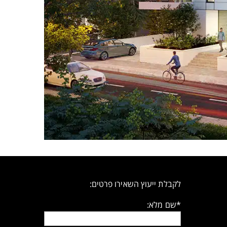
לקבלת ייעוץ השאירו פרטים:
*שם מלא: