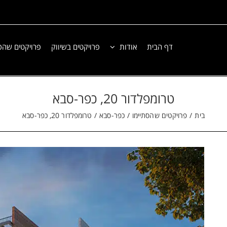
דף הבית
אודות
פרויקטים בשיווק
פרויקטים שהס
טרומפלדור 20, כפר-סבא
בית
פרויקטים שהסתיימו
כפר-סבא
טרומפלדור 20, כפר-סבא