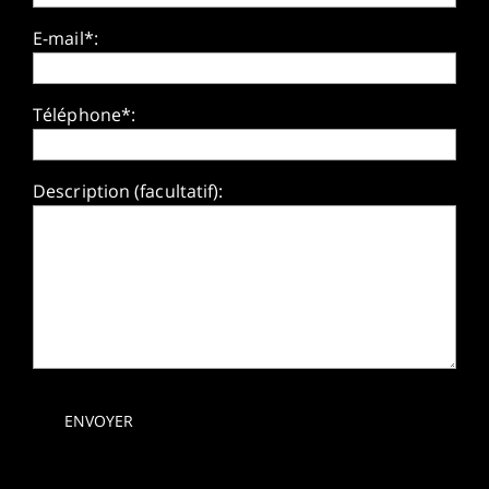
E-mail*:
Téléphone*:
Description (facultatif):