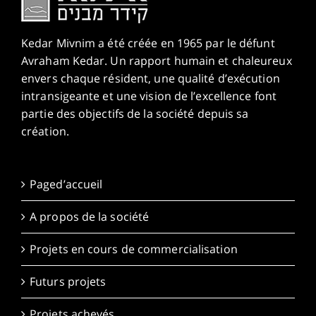
Kedar Mivnim a été créée en 1965 par le défunt
Avraham Kedar. Un rapport humain et chaleureux
envers chaque résident, une qualité d’exécution
intransigeante et une vision de l’excellence font
partie des objectifs de la société depuis sa
création.
Paged’accueil
A propos de la société
Projets en cours de commercialisation
Futurs projets
Projets achevés