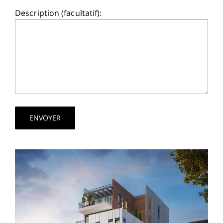
Description (facultatif):