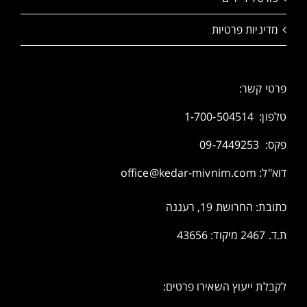
מדיניות פרטיות
פרטי קשר:
טלפון:
1-700-504514
פקס: 09-7449253
דוא"ל:
office@kedar-mivnim.com
כתובת: החרושת 19, רעננה
ת.ד. 2467 מיקוד: 43656
לקבלת ייעוץ השאירו פרטים: