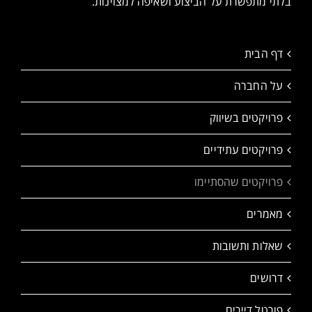
בלתי מתפשרת על הביצוע ושאיפה למצוינות.
דף הבית
על החברה
פרויקטים בשיווק
פרויקטים עתידיים
פרויקטים שהסתיימו
מאמרים
שאלות ותשובות
דרושים
פורטל דיירים