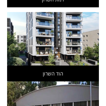
הוד השרון