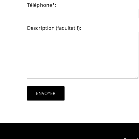
Téléphone*:
Description (facultatif):