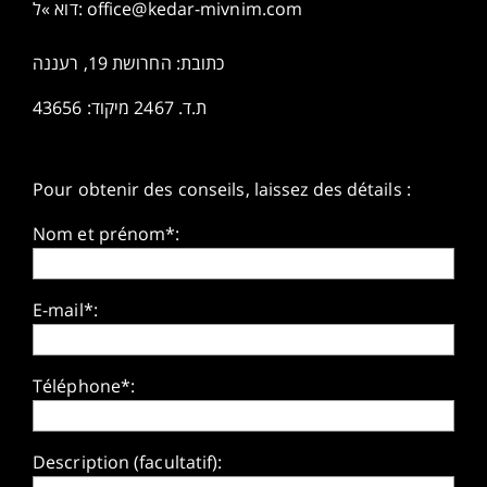
דוא »ל:
office@kedar-mivnim.com
כתובת: החרושת 19, רעננה
ת.ד. 2467 מיקוד: 43656
Pour obtenir des conseils, laissez des détails :
Nom et prénom*:
E-mail*:
Téléphone*:
Description (facultatif):