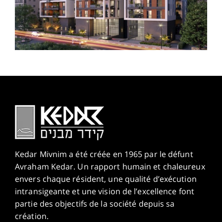
Kedar Mivnim a été créée en 1965 par le défunt
Avraham Kedar. Un rapport humain et chaleureux
envers chaque résident, une qualité d’exécution
intransigeante et une vision de l’excellence font
partie des objectifs de la société depuis sa
création.