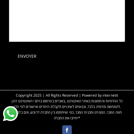
Copyright 2025 | All Rights Reserved | Powered by
internetit
כל ההדמיות והתמונות באתר האינטרנט ,באנרים בפרסום ברחבי האינטרנט הינן
להמחשה והדמיה בלבד, וכפופים לשינויים ולקבלת היתרים ואישורים לפי הדין.
*חוזה המכר, המפרט ותכנית המכר, כפי שייחתמו בין החברה לרוכש, והם בלבד,
יחייבו את החברה*
Facebook