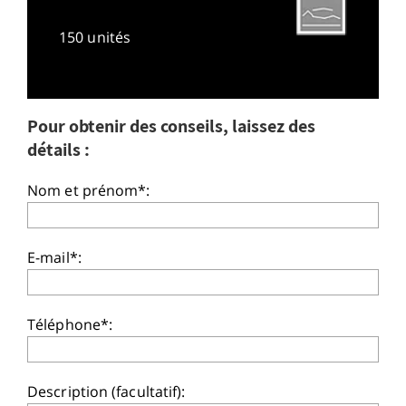
150 unités
Pour obtenir des conseils, laissez des
détails :
Nom et prénom*:
E-mail*:
Téléphone*:
Description (facultatif):