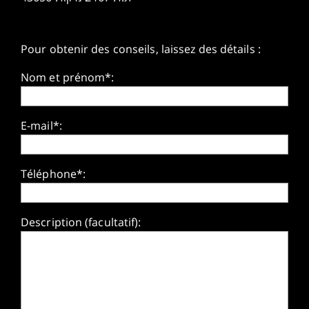
Pour obtenir des conseils, laissez des détails :
Nom et prénom*:
E-mail*:
Téléphone*:
Description (facultatif):