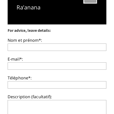
Ra’anana
For advice, leave details:
Nom et prénom*:
E-mail*:
Téléphone*:
Description (facultatif):