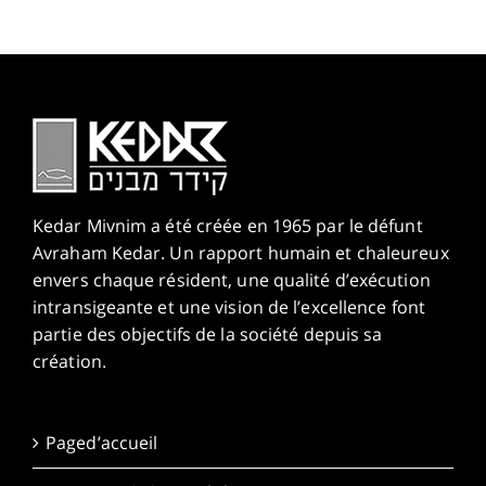
Kedar Mivnim a été créée en 1965 par le défunt
Avraham Kedar. Un rapport humain et chaleureux
envers chaque résident, une qualité d’exécution
intransigeante et une vision de l’excellence font
partie des objectifs de la société depuis sa
création.
Paged’accueil