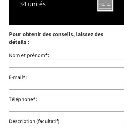
34 unités
Pour obtenir des conseils, laissez des
détails :
Nom et prénom*:
E-mail*:
Téléphone*:
Description (facultatif):