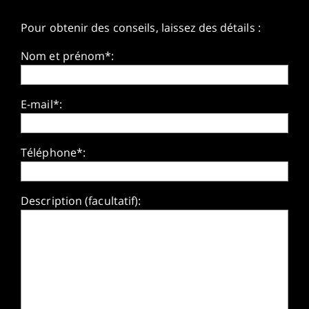
Pour obtenir des conseils, laissez des détails :
Nom et prénom*:
E-mail*:
Téléphone*:
Description (facultatif):