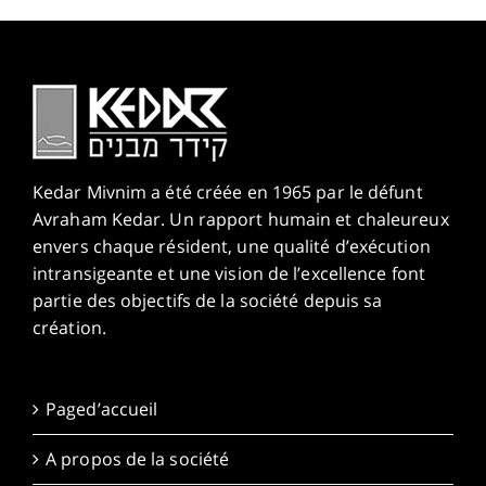
Kedar Mivnim a été créée en 1965 par le défunt
Avraham Kedar. Un rapport humain et chaleureux
envers chaque résident, une qualité d’exécution
intransigeante et une vision de l’excellence font
partie des objectifs de la société depuis sa
création.
Paged’accueil
A propos de la société