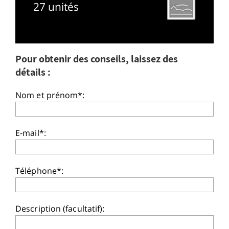
27 unités
Pour obtenir des conseils, laissez des
détails :
Nom et prénom*:
E-mail*:
Téléphone*:
Description (facultatif):