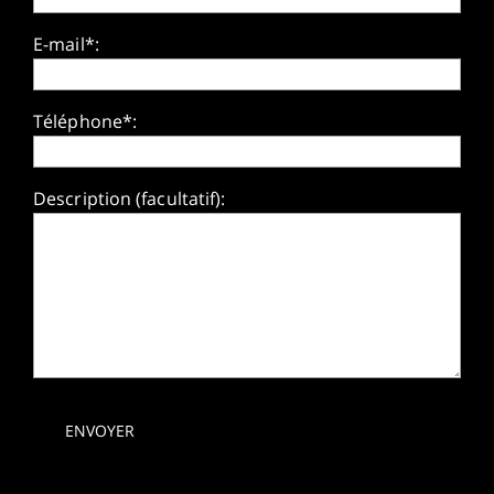
E-mail*:
Téléphone*:
Description (facultatif):