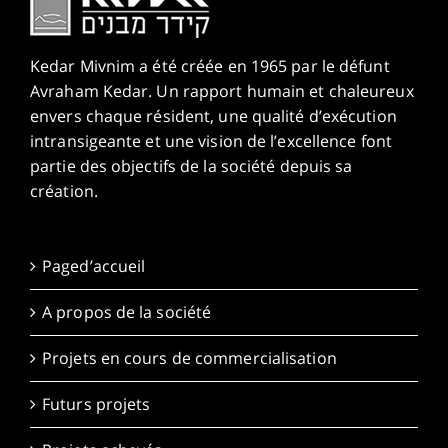
Kedar Mivnim a été créée en 1965 par le défunt
Avraham Kedar. Un rapport humain et chaleureux
envers chaque résident, une qualité d’exécution
intransigeante et une vision de l’excellence font
partie des objectifs de la société depuis sa
création.
Paged’accueil
A propos de la société
Projets en cours de commercialisation
Futurs projets