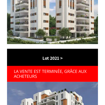
Lot 2021 >
LA VENTE EST TERMINÉE, GRÂCE AUX
ACHETEURS