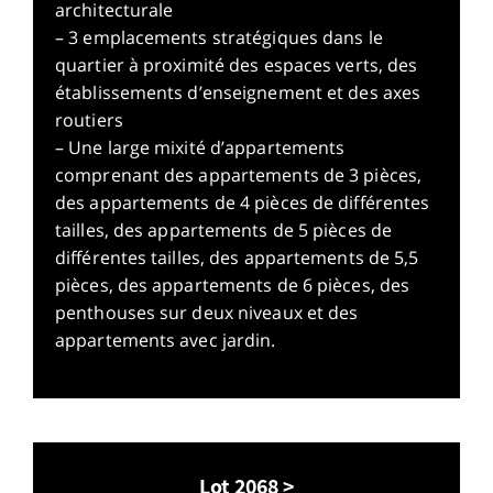
architecturale
– 3 emplacements stratégiques dans le
quartier à proximité des espaces verts, des
établissements d’enseignement et des axes
routiers
– Une large mixité d’appartements
comprenant des appartements de 3 pièces,
des appartements de 4 pièces de différentes
tailles, des appartements de 5 pièces de
différentes tailles, des appartements de 5,5
pièces, des appartements de 6 pièces, des
penthouses sur deux niveaux et des
appartements avec jardin.
Lot 2068 >