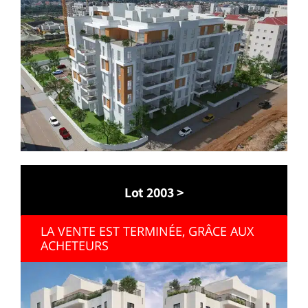
Lot 2003 >
LA VENTE EST TERMINÉE, GRÂCE AUX
ACHETEURS