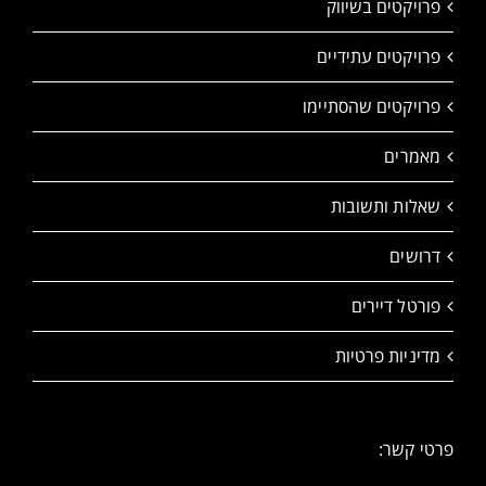
פרויקטים בשיווק
פרויקטים עתידיים
פרויקטים שהסתיימו
מאמרים
שאלות ותשובות
דרושים
פורטל דיירים
מדיניות פרטיות
פרטי קשר: