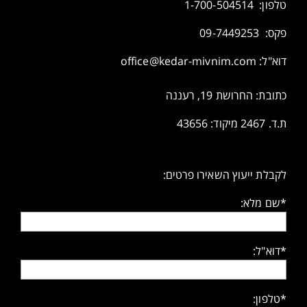
טלפון:
1-700-504514
פקס: 09-7449253
דוא"ל:
office@kedar-mivnim.com
כתובת: החרושת 19, רעננה
ת.ד. 2467 מיקוד: 43656
לקבלת ייעוץ השאירו פרטים:
*שם מלא:
*דוא"ל:
*טלפון: