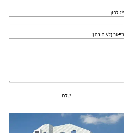
*טלפון:
תיאור (לא חובה):