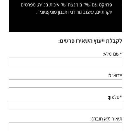
פרויקט עם שילוב מנצח של איכות בנייה, מפרטים
יוקרתיים, עיצוב מודרני ותכנון פונקציונלי.
לקבלת ייעוץ השאירו פרטים:
*שם מלא:
*דוא"ל:
*טלפון:
תיאור (לא חובה):