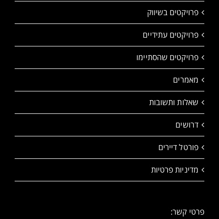
פרויקטים בשיווק
פרויקטים עתידיים
פרויקטים שהסתיימו
מאמרים
שאלות ותשובות
דרושים
פורטל דיירים
מדיניות פרטיות
פרטי קשר: