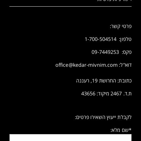
פרטי קשר:
טלפון:
1-700-504514
פקס: 09-7449253
דוא"ל:
office@kedar-mivnim.com
כתובת: החרושת 19, רעננה
ת.ד. 2467 מיקוד: 43656
לקבלת ייעוץ השאירו פרטים:
*שם מלא: