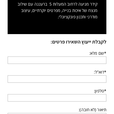
קידר מגיעה לרחוב המעלות 5 ברעננה עם שילוב
מנצח של איכות בנייה, מפרטים יוקרתיים, עיצוב
מודרני ותכנון פונקציונלי.
לקבלת ייעוץ השאירו פרטים:
*שם מלא:
*דוא"ל:
*טלפון:
תיאור (לא חובה):