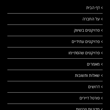
דף הבית
על החברה
פרויקטים בשיווק
פרויקטים עתידיים
פרויקטים שהסתיימו
מאמרים
שאלות ותשובות
דרושים
פורטל דיירים
מדיניות פרטיות