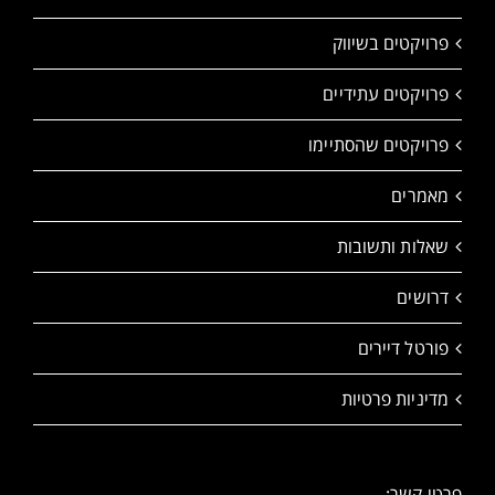
פרויקטים בשיווק
פרויקטים עתידיים
פרויקטים שהסתיימו
מאמרים
שאלות ותשובות
דרושים
פורטל דיירים
מדיניות פרטיות
פרטי קשר: