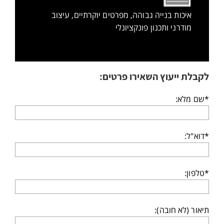
איכות בנייה גבוהה, מפרטים יוקרתיים, עיצוב
מודרני ותכנון פונקציונלי
לקבלת ייעוץ השאירו פרטים:
*שם מלא:
*דוא"ל:
*טלפון:
תיאור (לא חובה):