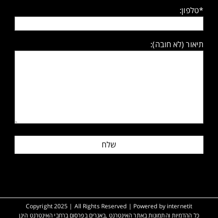
*טלפון:
תיאור (לא חובה):
Copyright 2025 | All Rights Reserved | Powered by
internetit
כל ההדמיות והתמונות באתר האינטרנט ,באנרים בפרסום ברחבי האינטרנט הינן