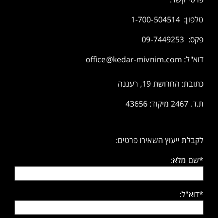
טלפון:
1-700-504514
פקס: 09-7449253
דוא"ל:
office@kedar-mivnim.com
כתובת: החרושת 19, רעננה
ת.ד. 2467 מיקוד: 43656
לקבלת ייעוץ השאירו פרטים:
*שם מלא:
*דוא"ל: